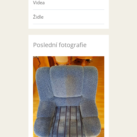
Videa
Židle
Poslední fotografie