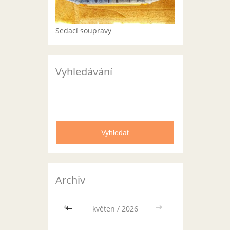
Sedací soupravy
Vyhledávání
Archiv
<<
květen / 2026
>>