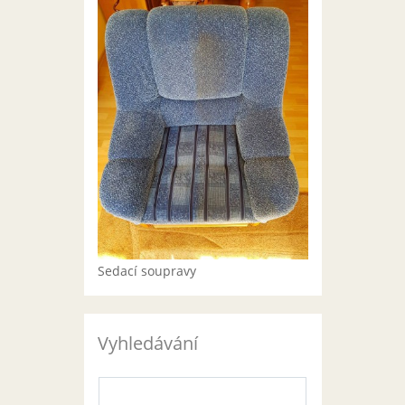
Sedací soupravy
Vyhledávání