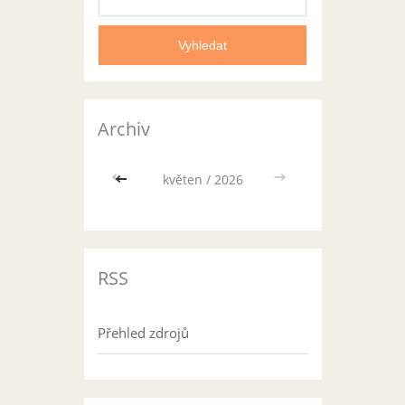
Archiv
<<
květen / 2026
>>
RSS
Přehled zdrojů