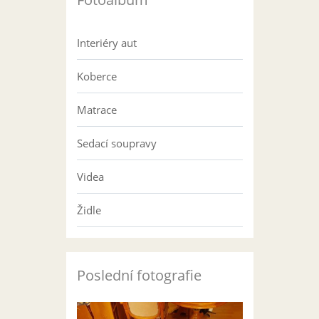
Interiéry aut
Koberce
Matrace
Sedací soupravy
Videa
Židle
Poslední fotografie