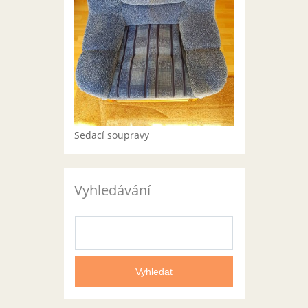
Sedací soupravy
Vyhledávání