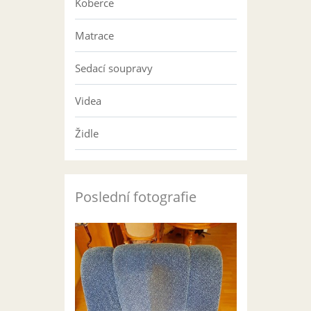
Koberce
Matrace
Sedací soupravy
Videa
Židle
Poslední fotografie