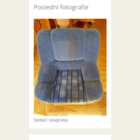
Poslední fotografie
Sedací soupravy