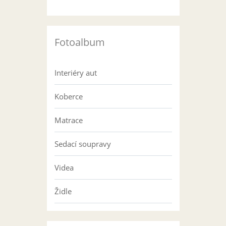
Fotoalbum
Interiéry aut
Koberce
Matrace
Sedací soupravy
Videa
Židle