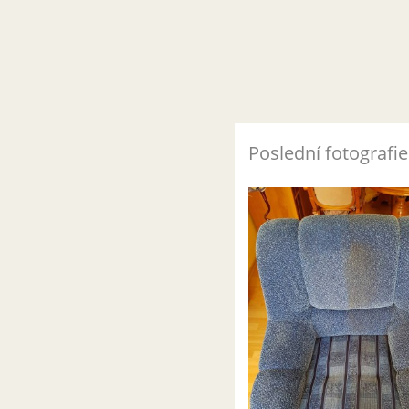
Poslední fotografie