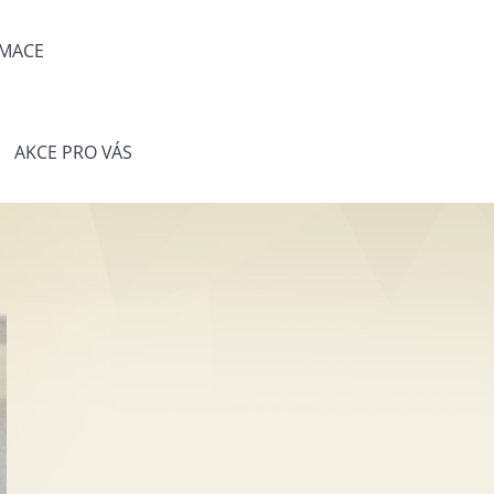
MACE
AKCE PRO VÁS