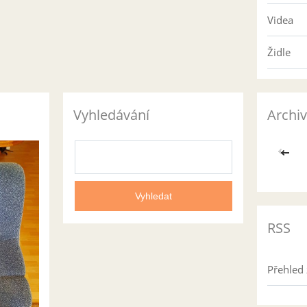
Videa
Židle
Vyhledávání
Archiv
<<
RSS
Přehled 