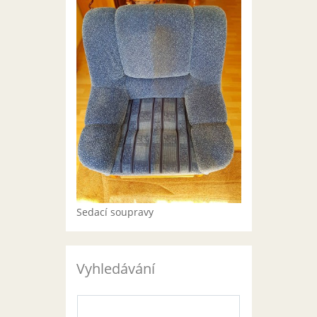
Sedací soupravy
Vyhledávání