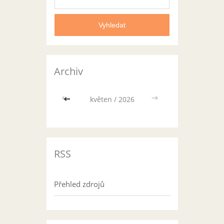
Archiv
<<
květen / 2026
>>
RSS
Přehled zdrojů