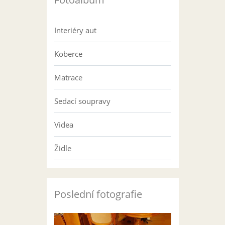
Interiéry aut
Koberce
Matrace
Sedací soupravy
Videa
Židle
Poslední fotografie