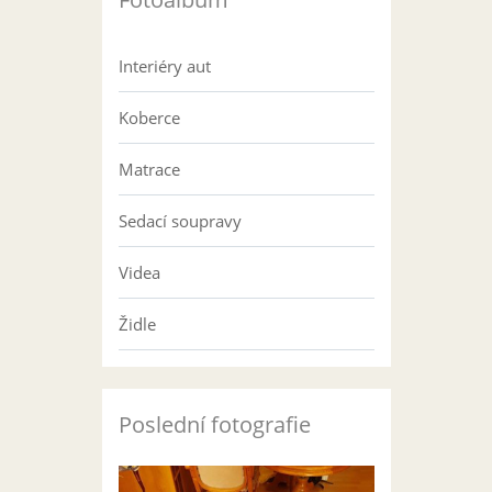
Interiéry aut
Koberce
Matrace
Sedací soupravy
Videa
Židle
Poslední fotografie