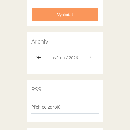
Archiv
<<
květen / 2026
>>
RSS
Přehled zdrojů