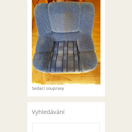
Sedací soupravy
Vyhledávání