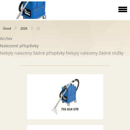
Úvod
2026
02
Archiv
Nalezené příspěvky
Nebyly nalezeny žádné příspěvky
Nebyly nalezeny žádné složky