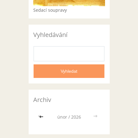
Sedací soupravy
Vyhledávání
Archiv
<<
únor / 2026
>>