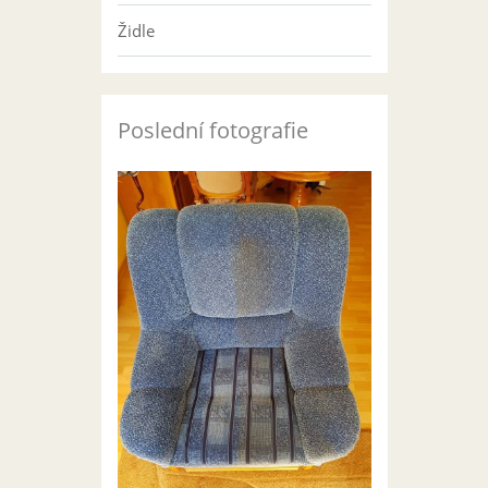
Židle
Poslední fotografie